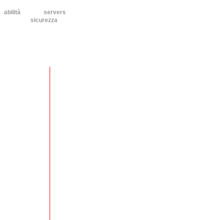
abilità
servers
sicurezza